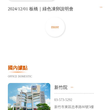
>>
2024/12/01 板橋｜綠色凍卵說明會
more
國內據點
OFFICE DOMESTIC
新竹院
03-573-5292
新竹市東區忠孝路80號5樓