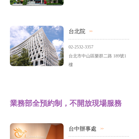
台北院
02-2532-3357
台北市中山區樂群二路 189號1
樓
業務部全預約制，不開放現場服務
台中辦事處