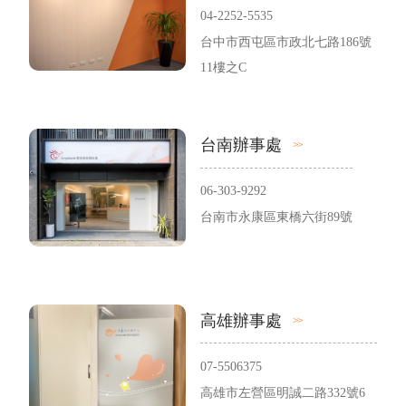
04-2252-5535
台中市西屯區市政北七路186號
11樓之C
台南辦事處
06-303-9292
台南市永康區東橋六街89號
高雄辦事處
07-5506375
高雄市左營區明誠二路332號6