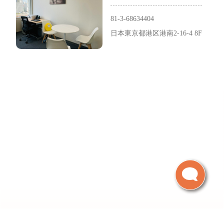
81-3-68634404
日本東京都港区港南2-16-4 8F