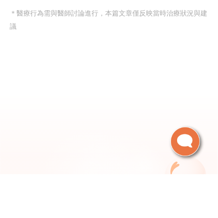
＊醫療行為需與醫師討論進行，本篇文章僅反映當時治療狀況與建
議
新竹院
台北院
台中辦事處
台南辦事處
高雄辦事處
香港業務部
東京業務部