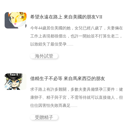
希望永遠在路上 來自美國的朋友VII
今年44歲居住美國的她，女兒已經八歲了，夫妻倆在
工作上表現都很傑出，也許一開始並不打算生老二，
以致錯失了最佳受孕......
海外試管
借精生子不必等 來自馬來西亞的朋友
求子路上有許多難關，多數夫妻具備懷孕三要件：健
康卵子、精子與子宮，不需等待就可以直接做人，但
往往因害怕失敗而裹足......
受贈精子