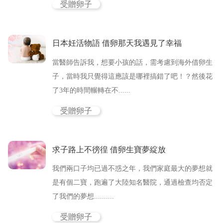
受贈卵子
日本妊活物語 借卵那天我遇見了幸福
當醫師告訴我，想要小孩的話，需考慮到海外借卵生
子，當時我只覺得這應該是哪裡搞錯了吧！？然後花
了3年的時間輾轉在不......
受贈卵子
求子路上不徬徨 借卵生寶夢綻放
我們兩口子均已過不惑之年，我們家庭最大的夢想就
是有個二寶，跑遍了大陸知名醫院，通過檢查均否定
了我們的夢想..........
受贈卵子