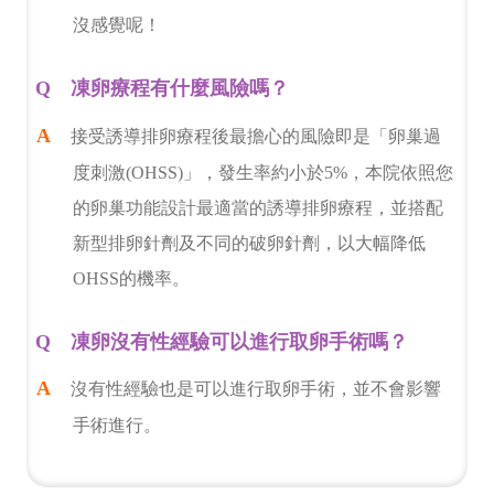
沒感覺呢！
凍卵療程有什麼風險嗎？
接受誘導排卵療程後最擔心的風險即是「卵巢過
度刺激(OHSS)」，發生率約小於5%，本院依照您
的卵巢功能設計最適當的誘導排卵療程，並搭配
新型排卵針劑及不同的破卵針劑，以大幅降低
OHSS的機率。
凍卵沒有性經驗可以進行取卵手術嗎？
沒有性經驗也是可以進行取卵手術，並不會影響
手術進行。