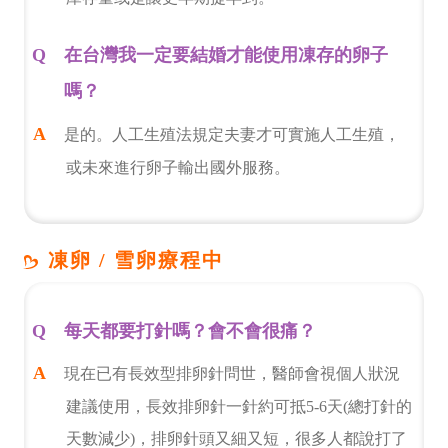
在台灣我一定要結婚才能使用凍存的卵子
嗎？
是的。人工生殖法規定夫妻才可實施人工生殖，
或未來進行卵子輸出國外服務。
凍卵 / 雪卵療程中
每天都要打針嗎？會不會很痛？
現在已有長效型排卵針問世，醫師會視個人狀況
建議使用，長效排卵針一針約可抵5-6天(總打針的
天數減少)，排卵針頭又細又短，很多人都說打了