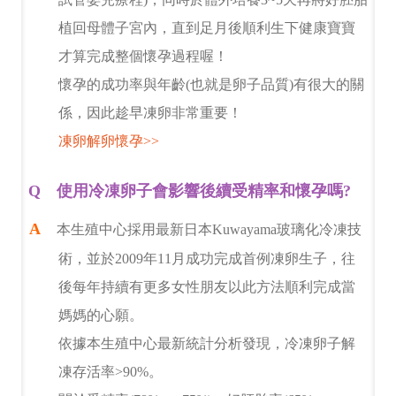
植回母體子宮內，直到足月後順利生下健康寶寶
才算完成整個懷孕過程喔！
懷孕的成功率與年齡(也就是卵子品質)有很大的關
係，因此趁早凍卵非常重要！
凍卵解卵懷孕>>
使用冷凍卵子會影響後續受精率和懷孕嗎?
本生殖中心採用最新日本Kuwayama玻璃化冷凍技
術，並於2009年11月成功完成首例凍卵生子，往
後每年持續有更多女性朋友以此方法順利完成當
媽媽的心願。
依據本生殖中心最新統計分析發現，冷凍卵子解
凍存活率>90%。