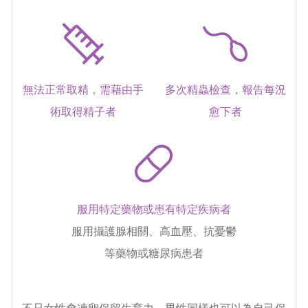
無法正常取精，需藉由手
多次精蟲檢查，報告每況
術取得精子者
愈下者
服用特定藥物或患有特定疾病者
服用攝護腺相關、高血壓、抗憂鬱
等藥物或糖尿病患者