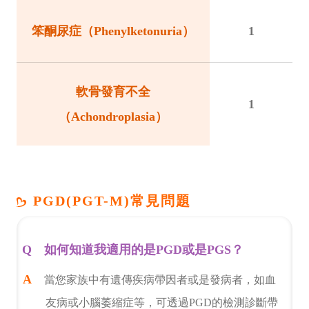
笨酮尿症（Phenylketonuria）
1
軟骨發育不全
1
（Achondroplasia）
PGD(PGT-M)常見問題
如何知道我適用的是PGD或是PGS？
當您家族中有遺傳疾病帶因者或是發病者，如血
友病或小腦萎縮症等，可透過PGD的檢測診斷帶