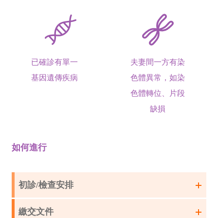
已確診有單一
夫妻間一方有染
基因遺傳疾病
色體異常，如染
色體轉位、片段
缺損
如何進行
初診/檢查安排
繳交文件