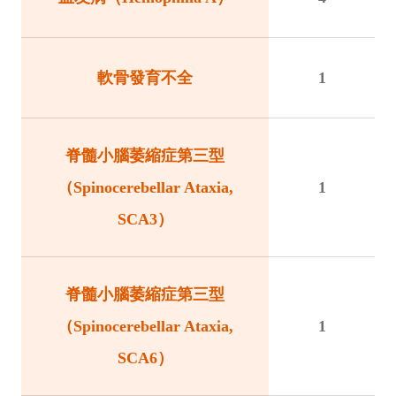
軟骨發育不全
1
脊髓小腦萎縮症第三型
（Spinocerebellar Ataxia,
1
SCA3）
脊髓小腦萎縮症第三型
（Spinocerebellar Ataxia,
1
SCA6）