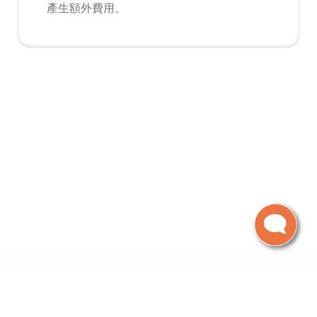
產生額外費用。